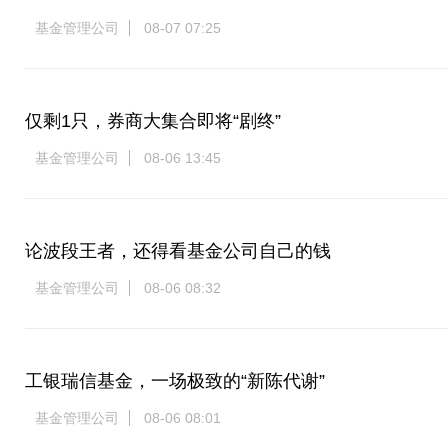
基金管理公司
08-07 07:25
仅剩1只，券商大集合即将“剧终”
基金管理公司
08-06 13:45
论波段王者，还得看基金公司自己的钱
基金管理公司
08-06 08:32
工银瑞信基金，一场极致的“新陈代谢”
基金管理公司
08-06 08:01