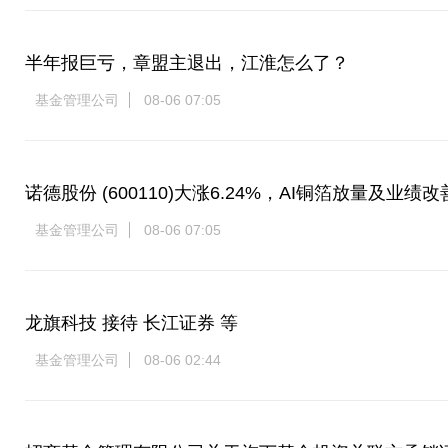
半年报巨亏，章盟主退出，江淮怎么了？
基金管理公司
08-06 07:05
诺德股份 (600110)大涨6.24%，AI铜箔放量及业
基金管理公司
08-06 07:05
龙旗科技 接待 长江证券 等
基金管理公司
08-06 02:44