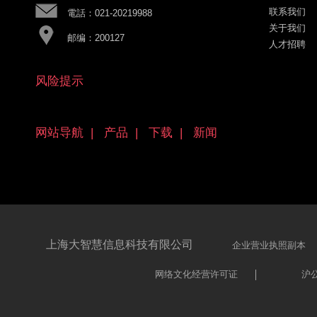
联系我们
電話：021-20219988
关于我们
邮编：200127
人才招聘
风险提示
网站导航
|
产品
|
下载
|
新闻
上海大智慧信息科技有限公司
企业营业执照副本
网络文化经营许可证
沪公