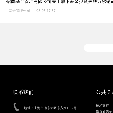
招商基金管理有限公司关于旗下基金投资关联方承销
基金管理公司
08-05 17:37
联系我们
公共关
技术支持
地址：上海市浦东新区东方路1217号
投资者关系