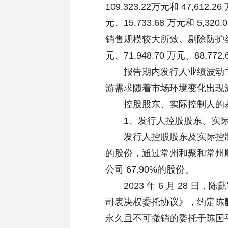
109,323.22万元和 47,612.
元、15,733.68 万元和 5,
销售规模较大所致。剔除防护类产
元、71,948.70 万元、88,77
报告期内发行人业绩波动主
游需求随着市场环境变化出现
控股股东、实际控制人的
1、发行人控股股东、实际
发行人控股股东及实际控制人
的股份，通过常州和聚和常州顺赢
公司 67.90%的股份。
2023 年 6 月 28 日
司表决权委托协议》，约定陈
永久且不可撤销的委托于陈国