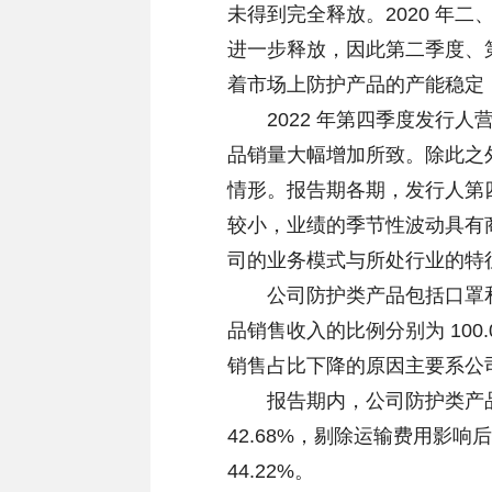
未得到完全释放。2020 年
进一步释放，因此第二季度、第
着市场上防护产品的产能稳定
2022 年第四季度发行人
品销量大幅增加所致。除此之
情形。报告期各期，发行人第
较小，业绩的季节性波动具有
司的业务模式与所处行业的特
公司防护类产品包括口罩和
品销售收入的比例分别为 100.00
销售占比下降的原因主要系公司
报告期内，公司防护类产品毛利率
42.68%，剔除运输费用影响后各
44.22%。