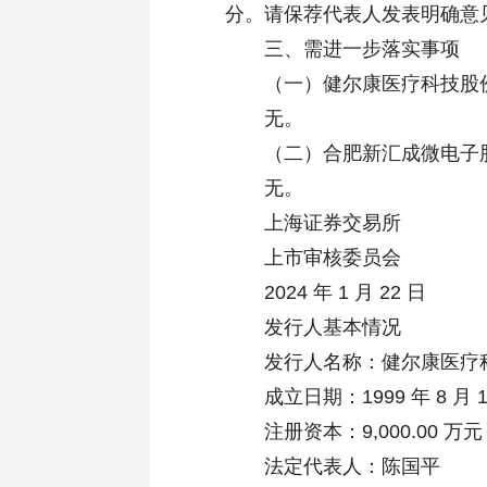
分。请保荐代表人发表明确意
三、需进一步落实事项
（一）健尔康医疗科技股
无。
（二）合肥新汇成微电子
无。
上海证券交易所
上市审核委员会
2024 年 1 月 22 日
发行人基本情况
发行人名称：健尔康医疗科
成立日期：1999 年 8 月 1
注册资本：9,000.00 万元
法定代表人：陈国平