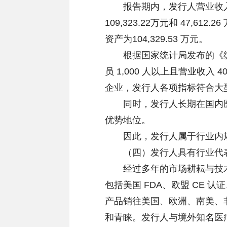
报告期内，发行人营业收入分别162
109,323.22万元和 47,6
资产为104,329.53 万元。
根据国家统计局发布的《统计
员 1,000 人以上且营业收入
企业，发行人各项指标符合大
同时，发行人长期在国内医
优势地位。
因此，发行人属于行业内规
（四）发行人具有行业代
经过多年的市场耕耘与技术
包括美国 FDA、欧盟 CE
产品销往美国、欧洲、南美、
和青睐。发行人与境外知名医