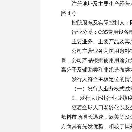
注册地址及主要生产经营地
路 1号
控股股东及实际控制人：
行业分类：C35专用设备
主要业务、主要产品及其
公司主营业务为医用敷料等
售，公司产品根据使用用途分
高分子及辅助类和非织造布类
发行人符合主板定位的情
（一）发行人业务模式成
1、发行人所处行业成熟度
随着全球人口老龄化以及生
敷料市场增长迅速，欧美等发
方面具有先发优势，相较于国