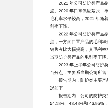
2021 年公司防护类产品剔除
点。2020 年口罩供应紧张
毛利率水平较高，2021 年
利率下降。
2022 年公司防护类产品剔除
点，一方面口罩产品的毛利率进
销售占比大幅提高，其毛利率水
当期防护类产品的毛利率下降
2023 年上半年公司防护类产
百分点，主要系当期公司所售毛
报告期内，防护类主要产品
况如下：
报告期内，公司的防护类主要
54.18%、43.48%和 4