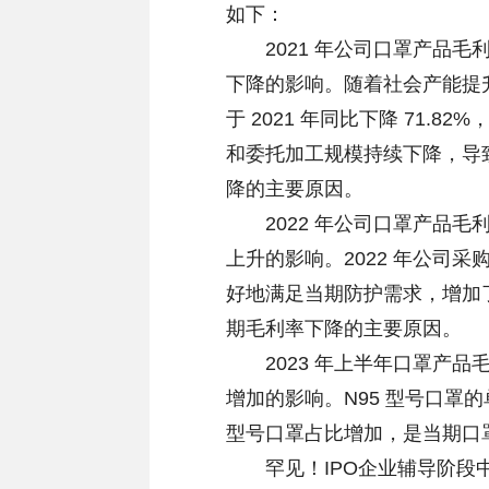
如下：
2021 年公司口罩产品毛利率较
下降的影响。随着社会产能提
于 2021 年同比下降 71
和委托加工规模持续下降，导
降的主要原因。
2022 年公司口罩产品毛利率较
上升的影响。2022 年公司
好地满足当期防护需求，增加
期毛利率下降的主要原因。
2023 年上半年口罩产品毛利率
增加的影响。N95 型号口罩
型号口罩占比增加，是当期口
罕见！IPO企业辅导阶段中