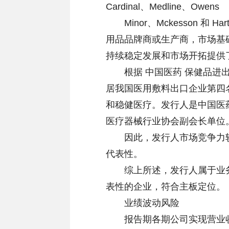
Cardinal、Medline、Owens
Minor、Mckesson 和
用品品牌商或生产商，市场基
持续稳定发展和市场开拓提供
根据 中国医药 保健品进出口
居我国医用敷料出口企业第四
和稳健医疗。发行人是中国医
医疗器械行业协会副会长单位
因此，发行人市场竞争力较
代表性。
综上所述，发行人属于业务
表性的企业，符合主板定位。
业绩波动风险
报告期各期公司实现营业收入分别为