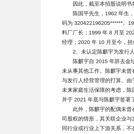
因此，截至本招股说明书签署
陈国平先生，1962 年生
码为 320422196205*****
料厂厂长；1999 年 8 月至
经理；2020 年 10 月至今
2、未认定陈麒宇为发行人
陈麒宇自 2015 年辞去
未从事其他工作。陈麒宇未曾
与发行人经营管理的打算。由
未来家庭生活保障的考虑，陈
并于 2021 年底与陈麒宇签
此外，陈麒宇的配偶未曾在
司股权的情形，其关联企业与
同行业或行业上下游关系，不