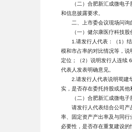
（二）合肥新汇成微电子股
和信息披露要求。
二、上市委会议现场问询
（一）健尔康医疗科技股
1.请发行人代表：（1）结
模和市占率的对比情况等，说
定位；（2）说明发行人连续 
代表人发表明确意见。
2.请发行人代表说明荀建华
实，是否存在委托持股或其他
（二）合肥新汇成微电子
请发行人代表结合公司产品
率、固定资产产出率及与同行
必要性，是否存在重复建设的