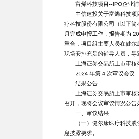
富烯科技项目--IPO企业辅
中信建投关于富烯科技项目的辅
疗科技股份有限公司（以下简称“健
月完成申报工作，报告期为 20
重合，项目组主要人员在健尔
现场安排充足的辅导人员，导
上海证券交易所上市审核
2024 年第 4 次审议会议
结果公告
上海证券交易所上市审核委员会 20
召开，现将会议审议情况公告
一、审议结果
（一）健尔康医疗科技股份
息披露要求。