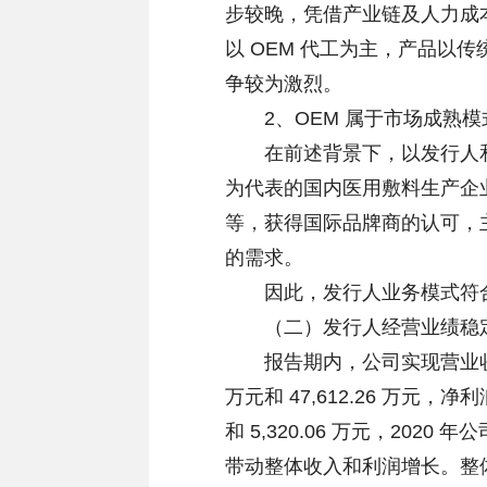
步较晚，凭借产业链及人力成
以 OEM 代工为主，产品以
争较为激烈。
2、OEM 属于市场成熟模
在前述背景下，以发行人和行
为代表的国内医用敷料生产企
等，获得国际品牌商的认可，主
的需求。
因此，发行人业务模式符合
（二）发行人经营业绩稳
报告期内，公司实现营业收入162,3
万元和 47,612.26 万元，净利润 
和 5,320.06 万元，20
带动整体收入和利润增长。整