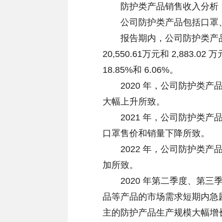
防护类产品销售收入分析
公司防护类产品包括口罩、
报告期内，公司防护类产品销售收入
20,550.61万元和 2,883
18.85%和 6.06%。
2020 年，公司防护类产
大幅上升所致。
2021 年，公司防护类产
口罩售价和销量下降所致。
2022 年，公司防护类产
加所致。
2020 年第二季度、第三
品等产品的市场需求短期内急
主的防护产品生产规模大幅增长