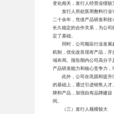
变化相关，发行人经营业绩较
发行人所处医用敷料行业市
二十余年，凭借产品研发和技
长久稳定的合作关系，为公司
定了基础。
同时，公司顺应行业发展趋
机制，优化改良现有产品，开
域布局。报告期内公司高分子
产品研发能力和核心竞争力，
此外，公司在巩固和提升境
的基础上，通过引进销售人才
牌和产品，加强自有品牌建设
间。
（三）发行人规模较大