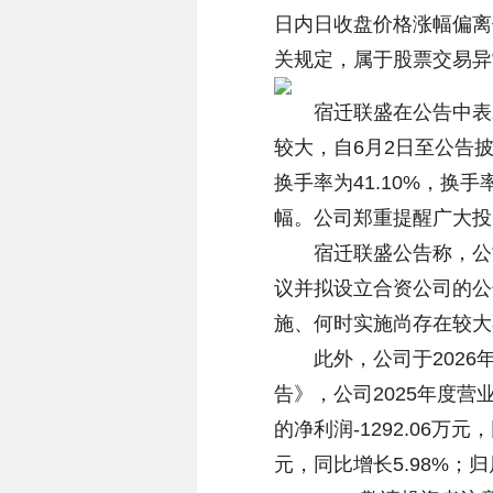
日内日收盘价格涨幅偏离
关规定，属于股票交易异
宿迁联盛在公告中表示
较大，自6月2日至公告披
换手率为41.10%，
幅。公司郑重提醒广大投
宿迁联盛公告称，公司于
议并拟设立合资公司的公
施、何时实施尚存在较大
此外，公司于2026年4
告》，公司2025年度营业
的净利润-1292.06万元
元，同比增长5.98%；