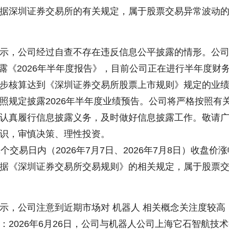
根据深圳证券交易所的有关规定，属于股票交易异常波动
，公司经过自查不存在违反信息公平披露的情形。公
日披露《2026年半年度报告》，目前公司正在进行半年度财
步核算达到《深圳证券交易所股票上市规则》规定的业
照规定披露2026年半年度业绩预告。公司将严格按照有
认真履行信息披露义务，及时做好信息披露工作。敬请
识，审慎决策、理性投资。
易日内（2026年7月7日、2026年7月8日）收盘价涨
根据《深圳证券交易所交易规则》的相关规定，属于股票
，公司注意到近期市场对 机器人 相关概念关注度较高
：2026年6月26日，公司与机器人公司上海它石智航技