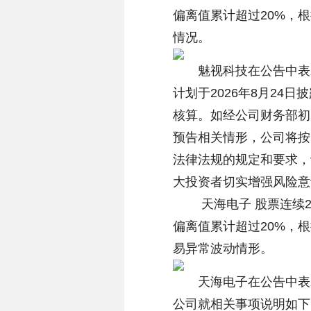
偏离值累计超过20%，
情况。
魅视科技在公告中表示
计划于2026年8月24
核算。如经公司财务部初
预告相关情形，公司将按
法律法规的规定和要求，
大投资者切实增强风险意
天海电子 股票连续2个交
偏离值累计超过20%，
易异常波动情形。
天海电子在公告中表示
公司就相关事项说明如下