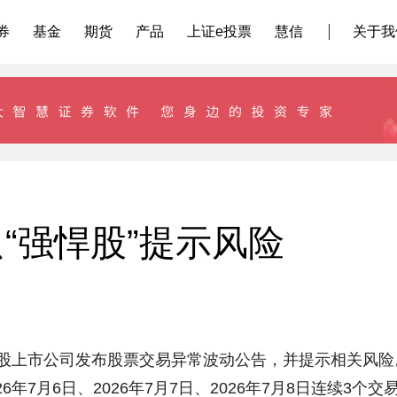
券
基金
期货
产品
上证e投票
慧信
关于我
“强悍股”提示风险
股上市公司发布股票交易异常波动公告，并提示相关风险
7月6日、2026年7月7日、2026年7月8日连续3个交