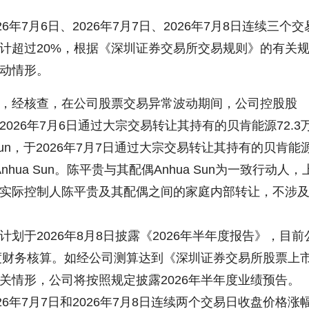
7月6日、2026年7月7日、2026年7月8日连续三个交
计超过20%，根据《深圳证券交易所交易规则》的有关
动情形。
经核查，在公司股票交易异常波动期间，公司控股股
026年7月6日通过大宗交易转让其持有的贝肯能源72.3
Sun，于2026年7月7日通过大宗交易转让其持有的贝肯能
nhua Sun。陈平贵与其配偶Anhua Sun为一致行动人，
实际控制人陈平贵及其配偶之间的家庭内部转让，不涉
于2026年8月8日披露《2026年半年度报告》，目前
年度财务核算。如经公司测算达到《深圳证券交易所股票上
关情形，公司将按照规定披露2026年半年度业绩预告。
年7月7日和2026年7月8日连续两个交易日收盘价格涨