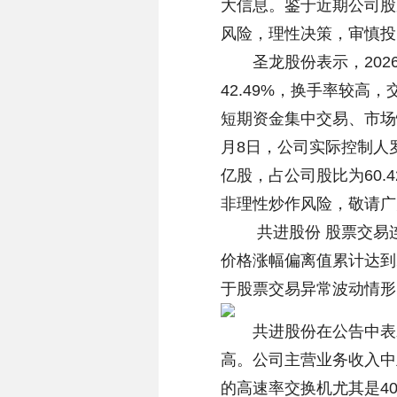
大信息。鉴于近期公司股
风险，理性决策，审慎投
圣龙股份表示，2026年
42.49%，换手率较高
短期资金集中交易、市场
月8日，公司实际控制人
亿股，占公司股比为60.
非理性炒作风险，敬请广
共进股份 股票交易连续3
价格涨幅偏离值累计达到
于股票交易异常波动情形
共进股份在公告中表示
高。公司主营业务收入中
的高速率交换机尤其是4