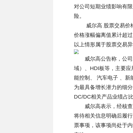
对公司短期业绩影响有限
险。
威尔高 股票交易价格连续
价格涨幅偏离值累计超过
以上情形属于股票交易异
威尔高公告称，公司主
域）、HDI板等，主要应
能控制、 汽车电子 、新
为最具备增长潜力的细分
DC/DC相关产品业绩占
威尔高表示，经核查，
将待相关信息明确后履行
票事项，该事项尚处于内