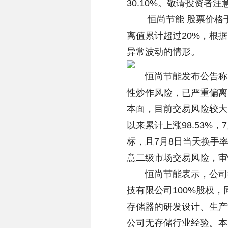
30.10%。敬请投资者
恒尚节能 股票价格于2
离值累计超过20%，根
异常波动的情形。
恒尚节能发布公告称，
性炒作风险，已严重偏离
本面，目前交易风险较大
以来累计上涨98.53%
标，且7月8日当天换手率
意二级市场交易风险，审
恒尚节能表示，公司拟
技有限公司100%股权
存储器的研发设计、生产
公司无存储行业经验。本