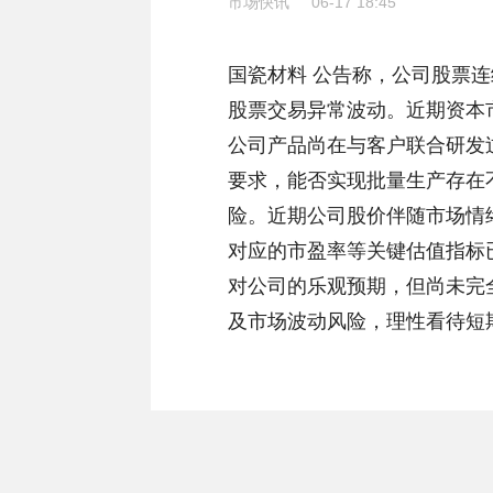
市场快讯
06-17 18:45
国瓷材料 公告称，公司股票连
股票交易异常波动。近期资本
公司产品尚在与客户联合研发
要求，能否实现批量生产存在
险。近期公司股价伴随市场情
对应的市盈率等关键估值指标
对公司的乐观预期，但尚未完
及市场波动风险，理性看待短