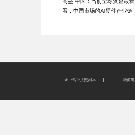
高盛 中国：当前全球资金最看
看，中国市场的AI硬件产业
企业营业执照副本
增值电