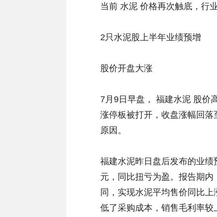
当前 水泥 价格再次触底，行
2只水泥股上半年业绩预增
股价开盘大涨
7月9日早盘， 福建水泥 股
涨停板被打开，收盘涨幅回落至
原因。
福建水泥昨日盘后发布的业绩预
元，同比扭亏为盈。报告期内
同，实现水泥平均售价同比上
低了采购成本，销售毛利率较