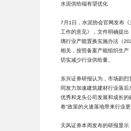
水泥供给端有望优化
7月1日，水泥协会官网发布《
工作的意见》，文件明确提出
璃行业产能置换实施办法（20
相关，按照备案产能组织生产
切实减少行业供给量。
东兴证券研报认为，市场剧烈
同发力加速建筑建材行业落后
优秀和龙头公司发展和成长的
卷”政策的火速落地带来行业
天风证券本周发布的研报显示，