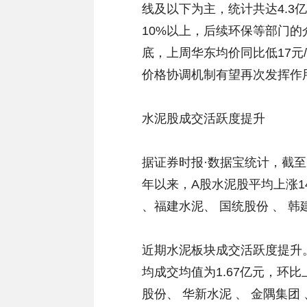
线及以下为主，统计共达4.
10%以上，后续环保等部门
底，上周华东均价同比低17
价格协调机制有望再次发挥作
水泥股成交活跃度提升
据证券时报·数据宝统计，截至7
年以来，A股水泥股平均上涨14
、福建水泥、 国统股份 、 韩建
近期水泥板块成交活跃度提升
均成交均值为1.67亿元，环比
股份、 华新水泥 、 金隅集