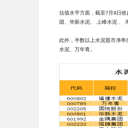
估值水平方面，截至7月9日收
团、华新水泥、 上峰水泥 、 
此外，半数以上水泥股市净率低
水泥、万年青。