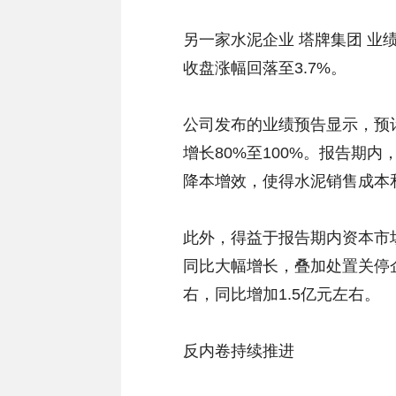
另一家水泥企业 塔牌集团 业
收盘涨幅回落至3.7%。
公司发布的业绩预告显示，预计2
增长80%至100%。报告期
降本增效，使得水泥销售成本
此外，得益于报告期内资本市
同比大幅增长，叠加处置关停
右，同比增加1.5亿元左右。
反内卷持续推进