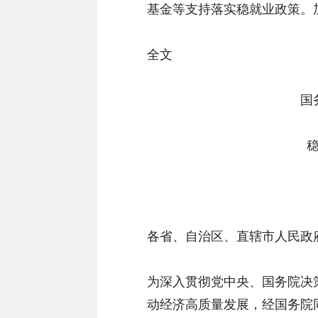
基金等支持落实稳就业政策。
全文
国
各省、自治区、直辖市人民政
为深入贯彻党中央、国务院决
动经济高质量发展，经国务院