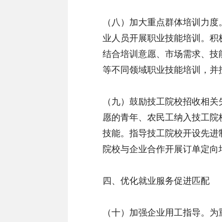
（八）加大重点群体培训力度
业人员开展职业技能培训。积
结合培训意愿、市场需求、技
等不同领域职业技能培训，并
（九）鼓励技工院校招收相关
愿的青年、农民工纳入技工院
技能。指导技工院校开设先进
院校与企业合作开展订单定向
四、优化就业服务促进匹配
（十）加强企业用工指导。为