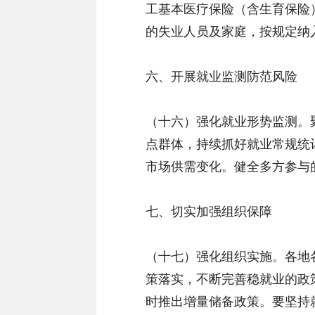
工基本医疗保险（含生育保险
的失业人员及家庭，按规定纳
六、开展就业监测防范风险
（十六）强化就业形势监测。
点群体，持续抓好就业常规统
市场供需变化。健全多方参与
七、切实加强组织保障
（十七）强化组织实施。各地
策落实，不断完善稳就业的政
时推出增量储备政策。要坚持