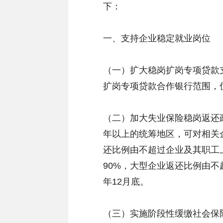
下：
一、支持企业稳定就业岗位
（一）扩大稳岗扩岗专项贷款
扩岗专项贷款合作银行范围，
（二）加大失业保险稳岗返还
年以上的统筹地区，可对相关
还比例由不超过企业及其职工
90%，大型企业返还比例由不超
年12月底。
（三）实施阶段性缓缴社会保