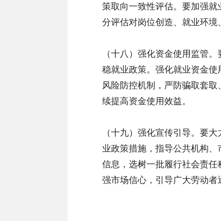
策取向一致性评估。要加强就
分评估对岗位创造、就业环境
（十八）强化资金使用监管。
稳就业政策。强化就业资金使
风险防控机制，严防骗取套取
续提高资金使用效益。
（十九）强化宣传引导。要大
业政策措施，指导公共机构、
信息，选树一批履行社会责任
强市场信心，引导广大劳动者