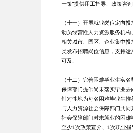
一策”提供用工指导、政策咨
（十一）开展就业岗位定向投
动员经营性人力资源服务机构
相关城市、园区、企业集中投放
类发布招聘岗位信息，支持运
可及。
（十二）完善困难毕业生实名
保障部门提供尚未落实毕业去
针对性地为每名困难毕业生推
与人力资源社会保障部门共同
社会保障部门对未就业的困难毕
至少1次政策宣介、1次职业指