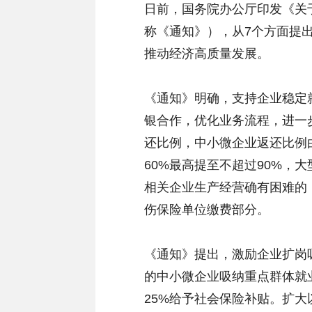
日前，国务院办公厅印发《关
称《通知》），从7个方面提
推动经济高质量发展。
《通知》明确，支持企业稳定
银合作，优化业务流程，进一
还比例，中小微企业返还比例
60%最高提至不超过90%，
相关企业生产经营确有困难的
伤保险单位缴费部分。
《通知》提出，激励企业扩岗
的中小微企业吸纳重点群体就
25%给予社会保险补贴。扩