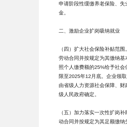
申请阶段性缓缴养老保险、失
金。
二、激励企业扩岗吸纳就业
（四）扩大社会保险补贴范围
劳动合同并按规定为其缴纳基
照个人缴费额的25%给予社
限至2025年12月底。企业
由省级人力资源社会保障、财
级人民政府确定。
（五）加力落实一次性扩岗补助
动合同并按规定为其足额缴纳