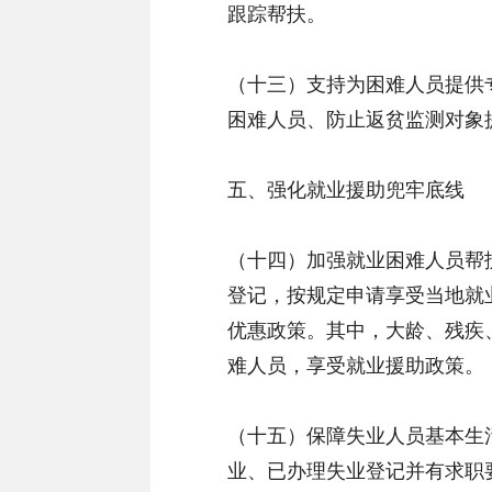
跟踪帮扶。
（十三）支持为困难人员提供
困难人员、防止返贫监测对象
五、强化就业援助兜牢底线
（十四）加强就业困难人员帮
登记，按规定申请享受当地就
优惠政策。其中，大龄、残疾
难人员，享受就业援助政策。
（十五）保障失业人员基本生
业、已办理失业登记并有求职