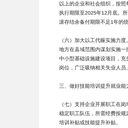
以上的企业和社会组织，按照每
执行期限至2025年12月底
滚存结余备付期限不足1年的
（六）加大以工代赈实施力度
地方在县域范围内谋划实施一
中小型基础设施建设项目，充
岗位，广泛吸纳相关失业人员
三、做好技能培训提升就业能
（七）支持企业开展职工在岗
稳定职工队伍，所需经费按规
培训补贴或技能提升补贴。