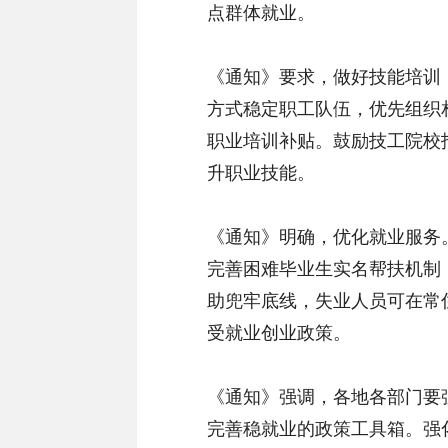
点群体就业。
《通知》要求，做好技能培训
方式稳定职工队伍，优先组织
职业培训补贴。鼓励技工院校
升职业技能。
《通知》明确，优化就业服务
完善困难毕业生实名帮扶机制
助兜牢底线，失业人员可在常
受就业创业政策。
《通知》强调，各地各部门要
完善稳就业的政策工具箱。强