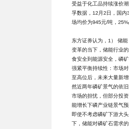
受益于化工品持续涨价潮
孚数据，12月2日，国内
场均价为945元/吨，25
东方证券认为，1） 储
变革的当下，储能行业的
食安全到能源安全，磷矿
强紧平衡持续性：市场对
至高位后，未来大量新增
然近两年磷矿景气的依旧
市场的担忧，但部分投资
能增长下磷产业链景气预
即使不考虑磷矿下游大头
下，储能对磷矿石需求的